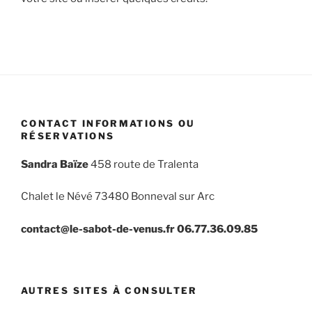
CONTACT INFORMATIONS OU
RÉSERVATIONS
Sandra Baïze
458 route de Tralenta
Chalet le Névé 73480 Bonneval sur Arc
contact@le-sabot-de-venus.fr
06.77.36.09.85
AUTRES SITES À CONSULTER